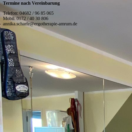
Termine nach Vereinbarung
Telefon: 04682 / 96 85 065
Mobil: 0172 / 40 30 806
annika.scharfe@ergotherapie-amrum.de