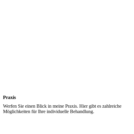
Praxis
Werfen Sie einen Blick in meine Praxis. Hier gibt es zahlreiche
Möglichkeiten für Ihre individuelle Behandlung.